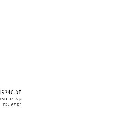
I9340.0E
רמות עוצמה