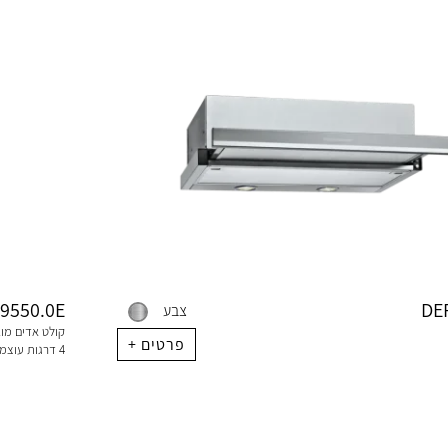
9550.0E
DE
צבע
+ פרטים
4 דרגות עוצמה