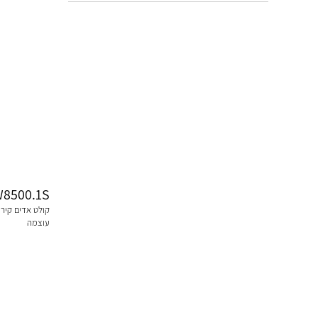
8500.1S
עוצמה