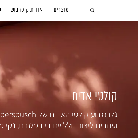
מוצרים
אודות קופרבוש
ש
קולטי אדים
ועוזרים ליצור חלל ייחודי במטבח, נקי מ