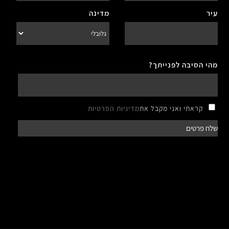
עיר
מדינה
מהי הסיבה לפנייתך?
קראתי ואני מקבל את
מדיניות הפרטיות