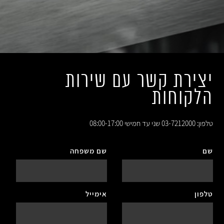
יצירת קשר עם שירות
הלקוחות
טלפון: 03-7212000
שני עד חמישי 08:00-17:00
שם
שם משפחה
טלפון
אימייל