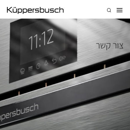
צור קשר