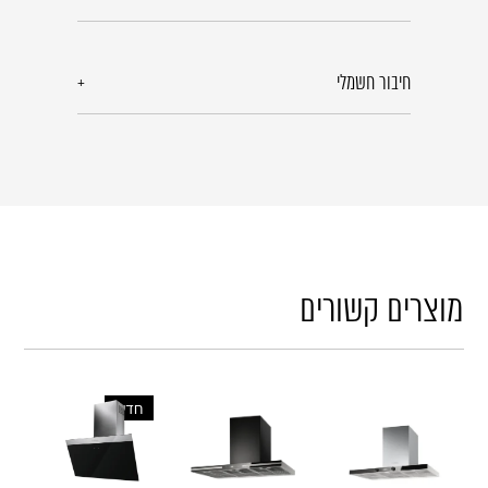
חיבור חשמלי
מוצרים קשורים
חדש