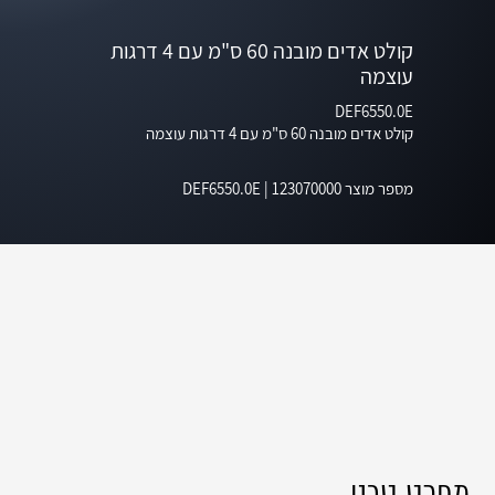
קולט אדים מובנה 60 ס"מ עם 4 דרגות
עוצמה
DEF6550.0E
קולט אדים מובנה 60 ס"מ עם 4 דרגות עוצמה
מספר מוצר
123070000
|
DEF6550.0E