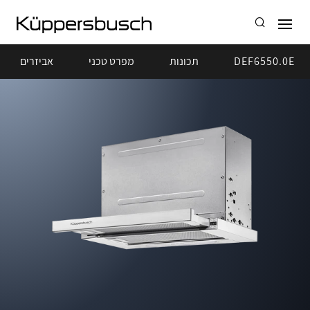
DEF6550.0E
תכונות
מפרט טכני
אביזרים