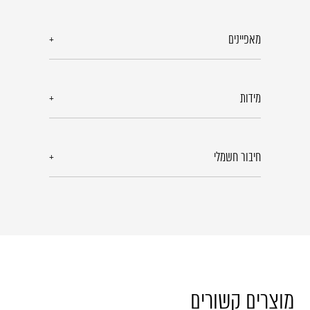
מאפיינים
מידות
חיבור חשמלי
מוצרים קשורים