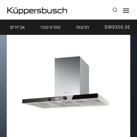
DW9350.0E
תכונות
מפרט טכני
אביזרים