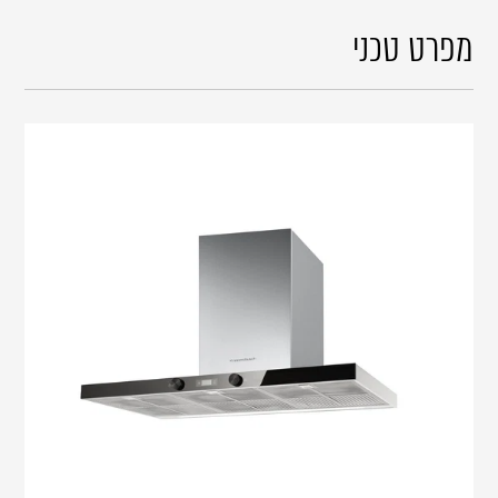
מפרט טכני