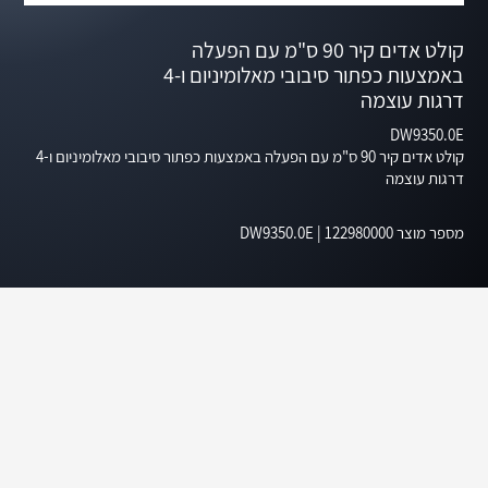
קולט אדים קיר 90 ס"מ עם הפעלה
באמצעות כפתור סיבובי מאלומיניום ו-4
דרגות עוצמה
DW9350.0E
קולט אדים קיר 90 ס"מ עם הפעלה באמצעות כפתור סיבובי מאלומיניום ו-4
דרגות עוצמה
מספר מוצר
122980000
|
DW9350.0E