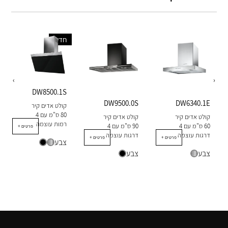
חדש
‹
›
DW8500.1S
DW9500.0S
DW6340.1E
קולט אדים קיר
80 ​​ס"מ עם 4
קולט אדים קיר
קולט אדים קיר
רמות עוצמה
60 ס"מ עם 4
90 ס"מ עם 4
+ פרטים
דרגות עוצמה
דרגות עוצמה
+ פרטים
+ פרטים
צבע
צבע
צבע