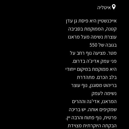
איטליה
אייכנשטיין היא פיסת גן עדן
קטנה, הממוקמת בסביבה
עוצרת נשימה מעל מראנו
בגובה של 550
מטר. מציעה נוף רחב על
פני עמק אדיג’ה בדרום.
היא ממוקמת במיקום ייחודי
בלב הכרם. מתהדרת
בריהוט מסוגנן, נוף עוצר
נשימה לעמק
המראנו, אדי’גה וההרים
שמקיפים אותה. יש בריכה
פרטית, נוף פתוח והרבה יין.
הבקתה היוקרתית מצוידת