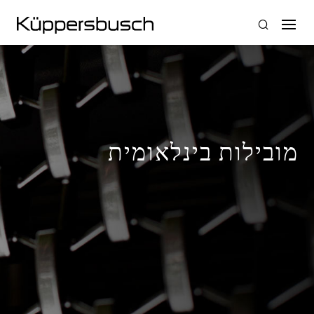
מובילות בינלאומית