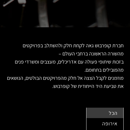
חברת קופרבוש גאה לקחת חלק ולהשתלב בפרויקטים
מהשורה הראשונה ברחבי העולם –
בזכות שיתופי פעולה עם אדריכלים, מעצבים ומשרדי פנים
מהמובילים בתחומם.
מוזמנים לקבל הצצה אל חלק מהפרויקטים הבולטים, הנושאים
את טביעת היד הייחודית של קופרבוש.
הכל
אירופה