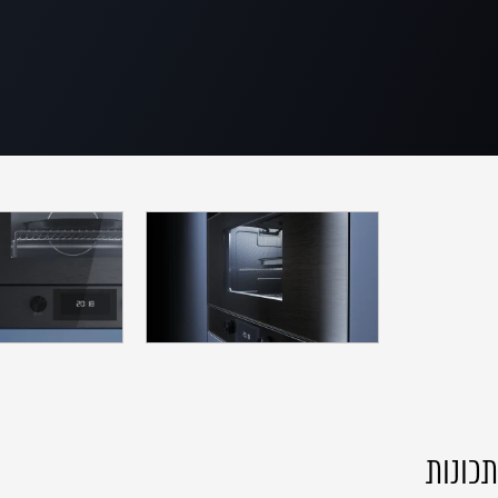
תכונות