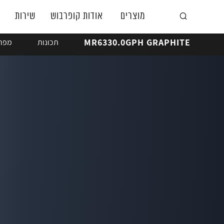
מוצרים
אודות קופרבוש
שירות
MR6330.0GPH GRAPHITE
תכונות
מפרט