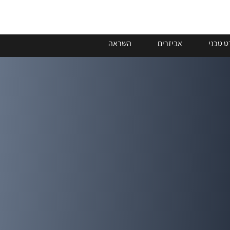
 טכני
אביזרים
השראה