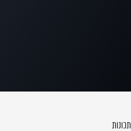
תכונות