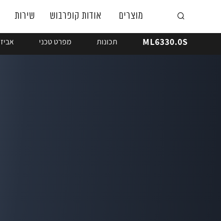
מוצרים
אודות קופרבוש
שירות
ML6330.0S
תכונות
מפרט טכני
אביזר