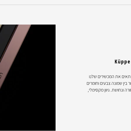
Küpp מאפשר לכם להתאים את המכשירים שלנו
 בין שמונה צבעים וחומרים
ה ונחושת. גיוון מקסימלי,