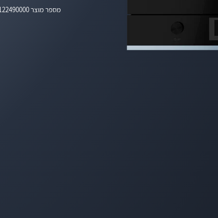
מספר מוצר
 122490000