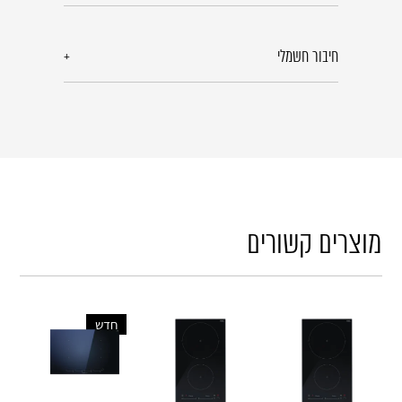
חיבור חשמלי
מוצרים קשורים
חדש