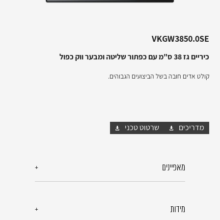
VKGW3850.0SE
כיריים גז 38 ס"מ עם כפתור שליטה ומבער ווק כפול
קולט אדים חובה בשל הביצועים הגבוהים.
מדריכים
שרטוט טכני
מאפיינים
מידות