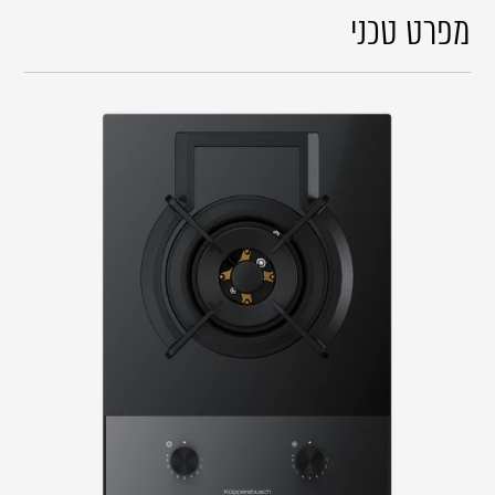
מפרט טכני