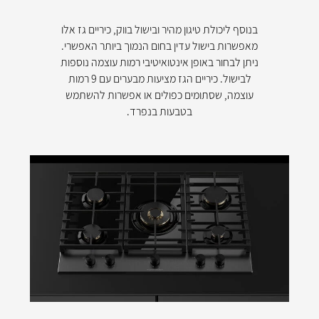
בנוסף ליכולת טיגון מהיר ובישול בווק, כיריים גז אלו
מאפשרות בישול עדין בחום הנמוך ביותר האפשרי.
ניתן לבחור באופן אינטואיטיבי רמות עוצמה נוספות
לבישול. כיריים הגז מציעות מבערים עם 9 רמות
עוצמה, שסתומים כפולים או אפשרות להשתמש
בטבעות בנפרד.