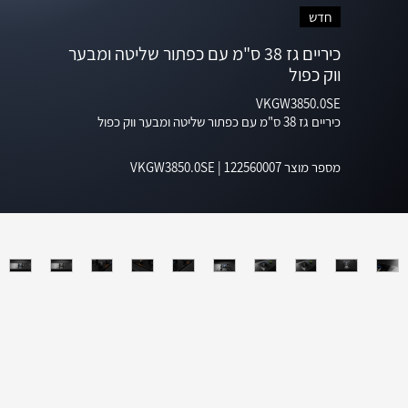
חדש
כיריים גז 38 ס"מ עם כפתור שליטה ומבער
ווק כפול
VKGW3850.0SE
כיריים גז 38 ס"מ עם כפתור שליטה ומבער ווק כפול
מספר מוצר
122560007
|
VKGW3850.0SE