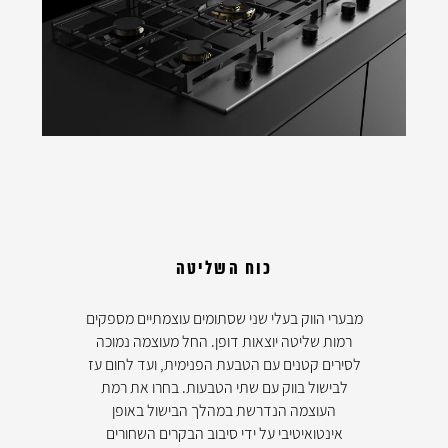
כוח השליטה
מבערי הווק בעלי שני שסתומים עוצמתיים מספקים
רמות שליטה יוצאות דופן. החל מעוצמה נמוכה
לסירים קטנים עם הטבעת הפנימית, ועד לחום עז
לבישול בווק עם שתי הטבעות. בחרו את רמת
העוצמה הנדרשת במהלך הבישול באופן
אינטואיטיבי על ידי סיבוב הבקרים השחורים