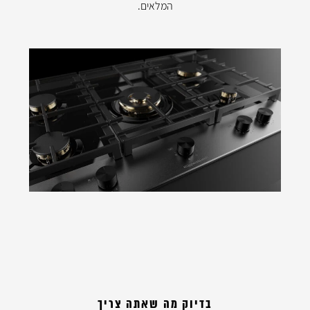
המלאים.
בדיוק מה שאתה צריך