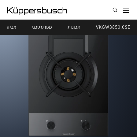
VKGW3850.0SE
תכונות
מפרט טכני
אביזרים