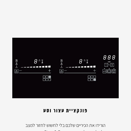
פונקציית עצור וסע
הורידו את הכיריים שלכם בלי לחשוש לחזור למצב