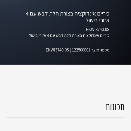
כיריים אינדוקציה בצורת חלת דבש עם 4
אזורי בישול
EKWI3740.0S
כיריים אינדוקציה בצורת חלת דבש עם 4 אזורי בישול
מספר מוצר
122500001
|
EKWI3740.0S
תכונות