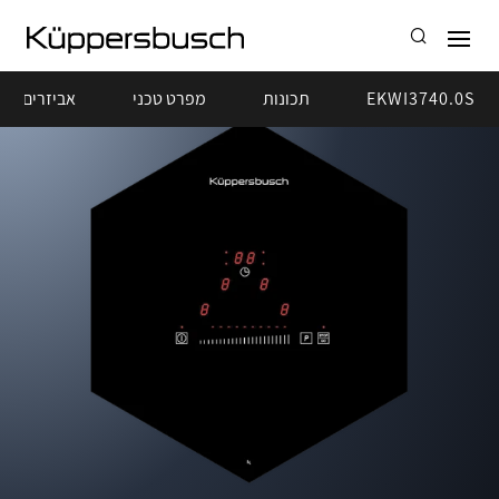
EKWI3740.0S
תכונות
מפרט טכני
אביזרים