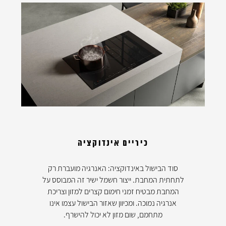
כיריים אינדוקציה
סוד הבישול באינדוקציה: האנרגיה מועברת רק
לתחתית המחבת. ייצור חשמל ישיר זה המבוסס על
המחבת מבטיח זמני חימום קצרים למזון וצריכת
אנרגיה נמוכה. ומכיוון שאזור הבישול עצמו אינו
מתחמם, שום מזון לא יכול להישרף.