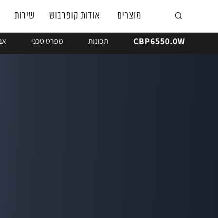
מוצרים
אודות קופרבוש
שירות
CBP6550.0W
תכונות
מפרט טכני
אב