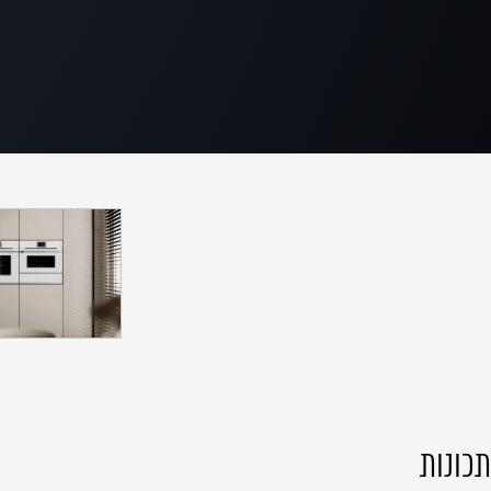
תכונות