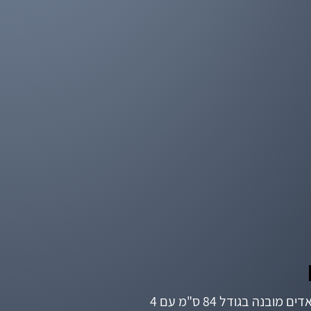
קולט אדים מובנה בגודל 84 ס"מ עם 4