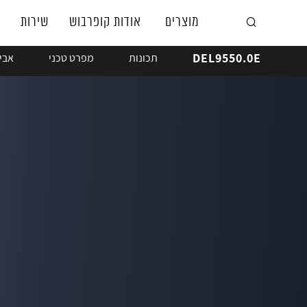
מוצרים
אודות קופרבוש
שירות
DEL9550.0E
תכונות
מפרט טכני
אבי