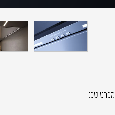
מפרט טכני