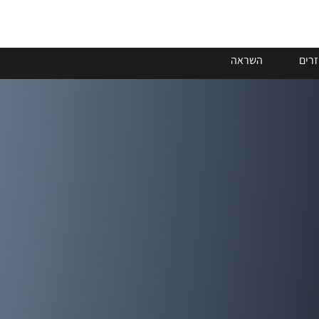
זרים
השראה