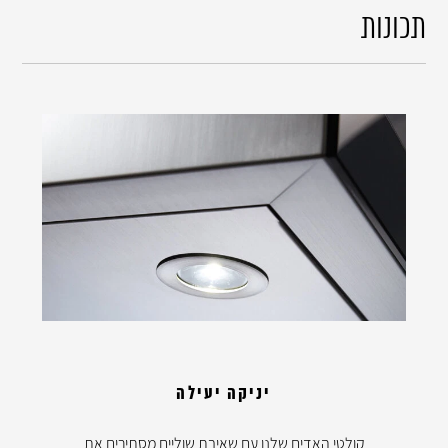
תכונות
יניקה יעילה
קולטי האדים שלנו עם שאיבת שוליים מסתירים את