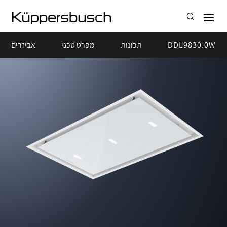
DDL9830.0W
תכונות
מפרט טכני
אביזרים