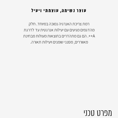
עוצר נשימה, עוצמתי ויעיל
רמת צריכת האנרגיה נמוכה במיוחד. חלק
מהדגמים מגיעים עם יעילות אנרגטית עד לדרגת
A++. הם גם מתהדרים בתוצאות מעולות מבחינת
מאווררים, מסנני שומנים ויעילות תאורה.
מפרט טכני