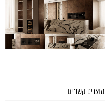
מוצרים קשורים