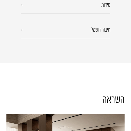
מידות
חיבור חשמלי
השראה