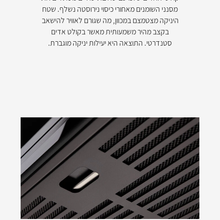
מסנני השומנים מאחורי כיסוי נירוסטה נשלף. שטח
היניקה מצטמצם במכוון, מה שגורם לאוויר להישאב
בקצב מהיר משמעותית מאשר בקולט אדים
סטנדרטי. התוצאה היא יעילות יניקה מוגברת.