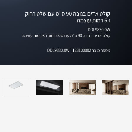
קולט אדים בגובה 90 ס"מ עם שלט רחוק
ו-6 רמות עוצמה
DDL9830.0W
קולט אדים בגובה 90 ס"מ עם שלט רחוק ו-6 רמות עוצמה
מספר מוצר
123100002
|
DDL9830.0W