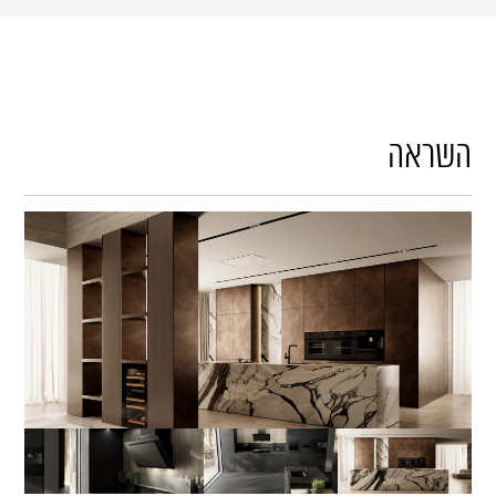
השראה