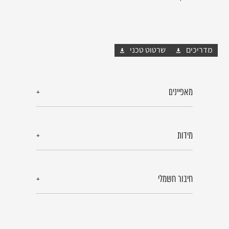
מדריכים
שרטוט טכני
מאפיינים
מידות
חיבור חשמלי