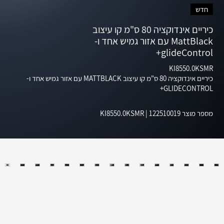
חדש
כיריים אינדוקציה 80 ס"מ קו עיצוב
MattBlack עם אזור גמיש אחד ו-
glideControl+
KI8550.0KSMR
כיריים אינדוקציה 80 ס"מ קו עיצוב MATTBLACK עם אזור גמיש אחד ו-
GLIDECONTROL+
מספר מוצר
122510019
|
KI8550.0KSMR