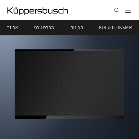
KI8550.0KSMR
תכונות
מפרט טכני
אביזרים