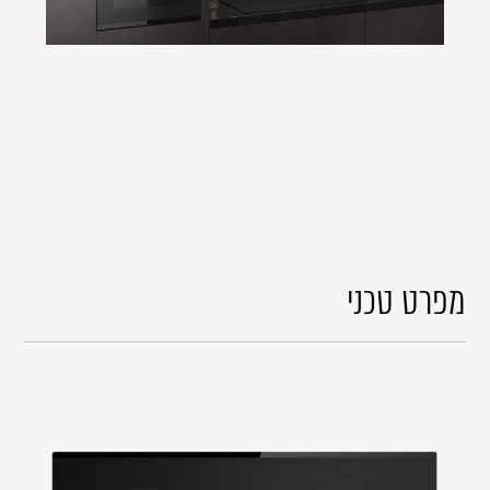
מפרט טכני