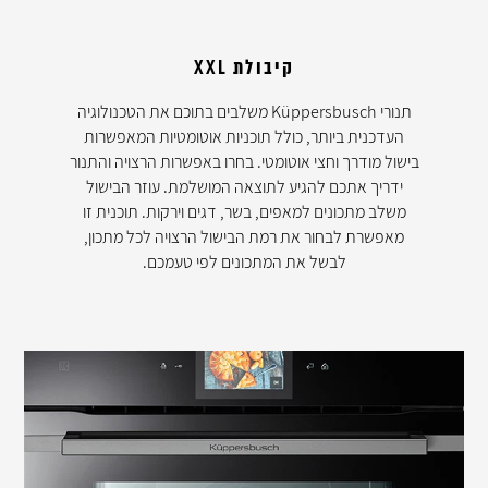
קיבולת XXL
תנורי Küppersbusch משלבים בתוכם את הטכנולוגיה
העדכנית ביותר, כולל תוכניות אוטומטיות המאפשרות
בישול מודרך וחצי אוטומטי. בחרו באפשרות הרצויה והתנור
ידריך אתכם להגיע לתוצאה המושלמת. עוזר הבישול
משלב מתכונים למאפים, בשר, דגים וירקות. תוכנית זו
מאפשרת לבחור את רמת הבישול הרצויה לכל מתכון,
לבשל את המתכונים לפי טעמכם.