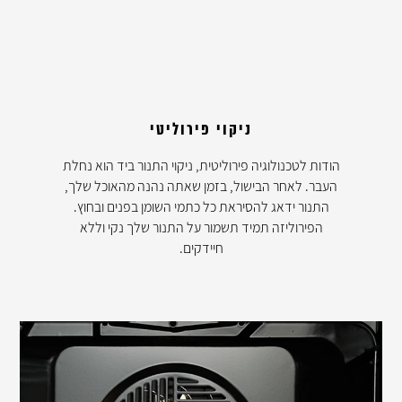
ניקוי פירוליטי
הודות לטכנולוגיה פירוליטית, ניקוי התנור ביד הוא נחלת
העבר. לאחר הבישול, בזמן שאתה נהנה מהאוכל שלך,
התנור ידאג להסיראת כל כתמי השומן בפנים ובחוץ.
הפירוליזה תמיד תשמור על התנור שלך נקי וללא
חיידקים.