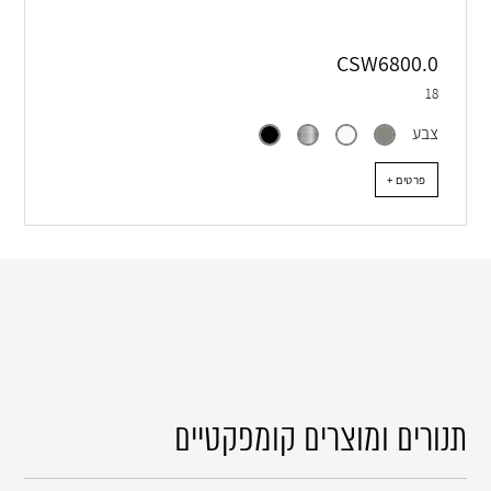
CSW6800.0
18
צבע
+ פרטים
תנורים ומוצרים קומפקטיים