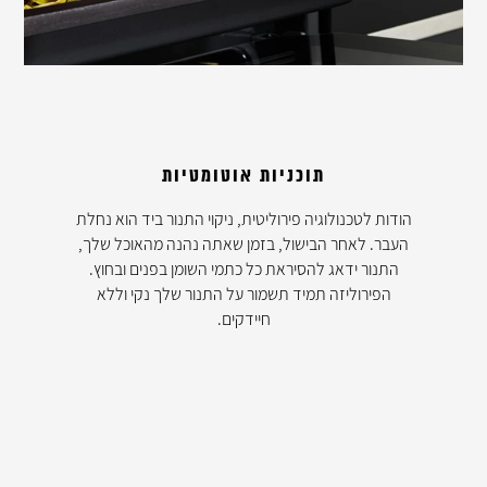
תוכניות אוטומטיות
הודות לטכנולוגיה פירוליטית, ניקוי התנור ביד הוא נחלת
העבר. לאחר הבישול, בזמן שאתה נהנה מהאוכל שלך,
התנור ידאג להסיראת כל כתמי השומן בפנים ובחוץ.
הפירוליזה תמיד תשמור על התנור שלך נקי וללא
חיידקים.