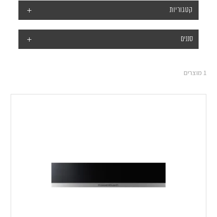
קטגוריות
סננים
1
מוצרים