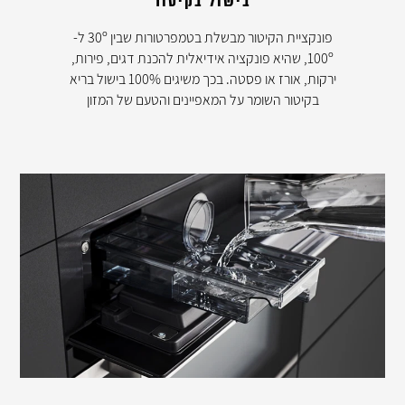
בישול בקיטור
פונקציית הקיטור מבשלת בטמפרטורות שבין 30º ל-
100º, שהיא פונקציה אידיאלית להכנת דגים, פירות,
ירקות, אורז או פסטה. בכך משיגים 100% בישול בריא
בקיטור השומר על המאפיינים והטעם של המזון