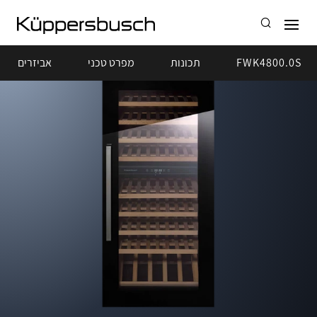
FWK4800.0S
תכונות
מפרט טכני
אביזרים