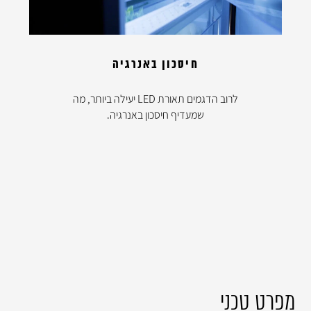
חיסכון באנרגיה
לרוב הדגמים תאורת LED יעילה ביותר, מה
שמעדיף חיסכון באנרגיה.
מפרט טכני