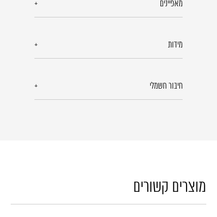
מאפיינים
מידות
חיבור חשמלי
מוצרים קשורים