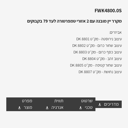
FWK4800.0S
מקרר יין מובנה עם 2 אזורי טמפרטורה לעד 79 בקבוקים
אביזרים:
עיצוב נירוסטה - מק״ט 8801 DK
עיצוב שחור כרום - מק״ט 8802 DK
עיצוב כסף כרום - מק״ט 8803 DK
עיצוב זהב - מק״ט 8804 DK
עיצוב שחור קטיפה - מק״ט 8805 DK
עיצוב נחושת - מק״ט 8807 DK
שרטוט
תווית
מפרט
מדריכים
טכני
אנרגיה
מוצר