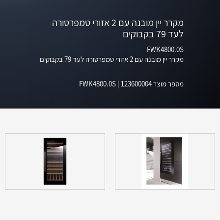
מקרר יין מובנה עם 2 אזורי טמפרטורה
לעד 79 בקבוקים
FWK4800.0S
מקרר יין מובנה עם 2 אזורי טמפרטורה לעד 79 בקבוקים
מספר מוצר
123600004
|
FWK4800.0S