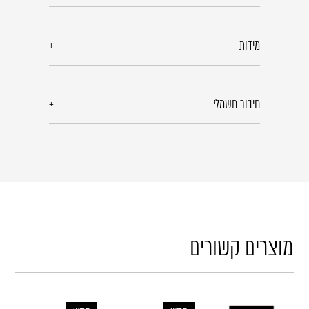
מידות
חיבור חשמלי
מוצרים קשורים