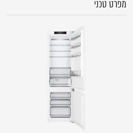
מפרט טכני